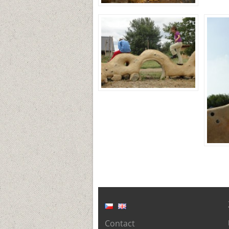
Contact