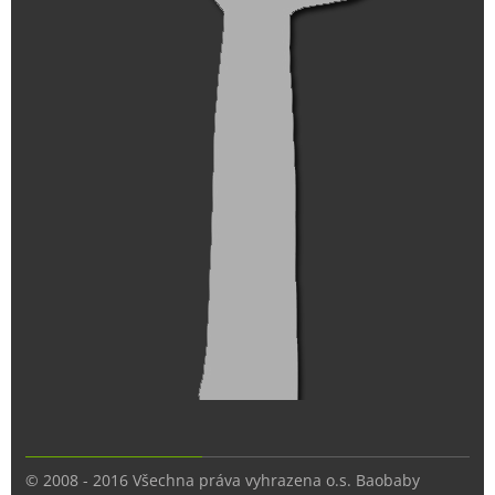
© 2008 - 2016 Všechna práva vyhrazena o.s. Baobaby