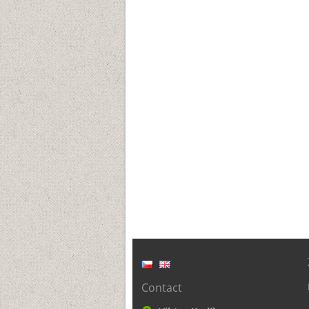
Contact