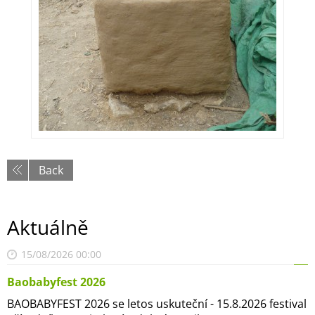
Back
Aktuálně
15/08/2026 00:00
Baobabyfest 2026
BAOBABYFEST 2026 se letos uskuteční - 15.8.2026 festival