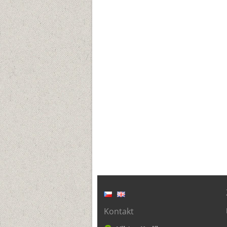
Kontakt