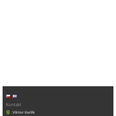
Kontakt
Viktor Karlík