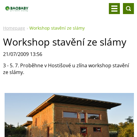
Homepage
Workshop stavění ze slámy
Workshop stavění ze slámy
21/07/2009 13:56
3 - 5. 7. Proběhne v Hostišové u zlína workshop stavění
ze slámy.