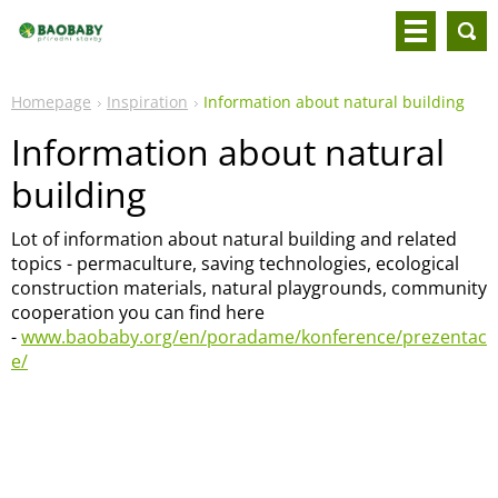
Homepage
Inspiration
Information about natural building
Information about natural
building
Lot of information about natural building and related
topics - permaculture, saving technologies, ecological
construction materials, natural playgrounds, community
cooperation you can find here
-
www.baobaby.org/en/poradame/konference/prezentac
e/