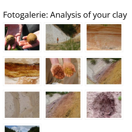
Fotogalerie: Analysis of your clay