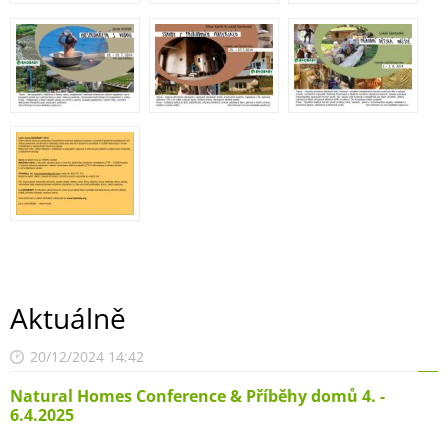
Aktuálně
20/12/2024 14:42
Natural Homes Conference & Příběhy domů 4. -
6.4.2025