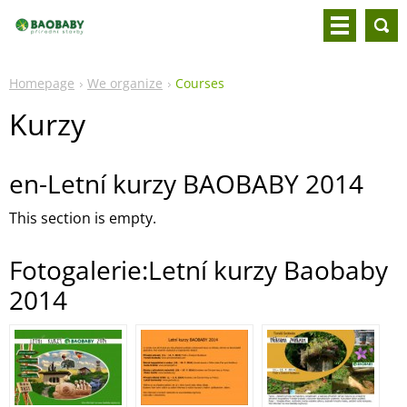
Homepage
We organize
Courses
Kurzy
en-Letní kurzy BAOBABY 2014
This section is empty.
Fotogalerie:Letní kurzy Baobaby
2014