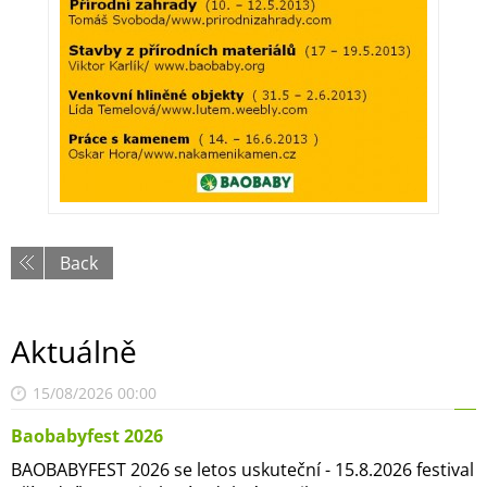
Back
Aktuálně
15/08/2026 00:00
Baobabyfest 2026
BAOBABYFEST 2026 se letos uskuteční - 15.8.2026 festival