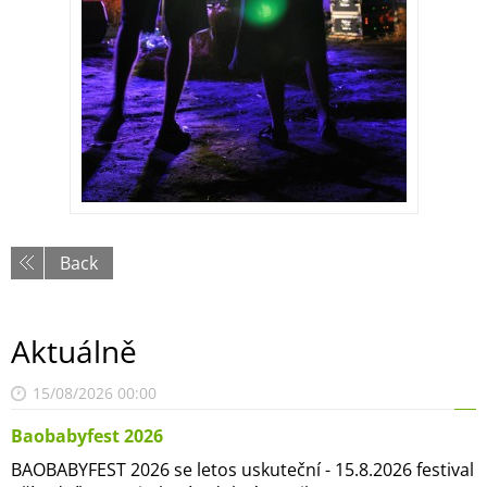
Back
Aktuálně
15/08/2026 00:00
Baobabyfest 2026
BAOBABYFEST 2026 se letos uskuteční - 15.8.2026 festival