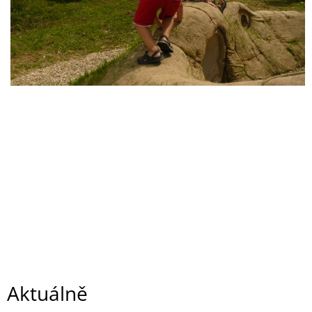
Aktuálně