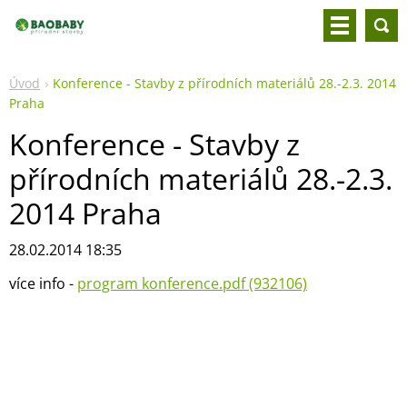
Úvod
Konference - Stavby z přírodních materiálů 28.-2.3. 2014
Praha
Konference - Stavby z
přírodních materiálů 28.-2.3.
2014 Praha
28.02.2014 18:35
více info -
program konference.pdf (932106)