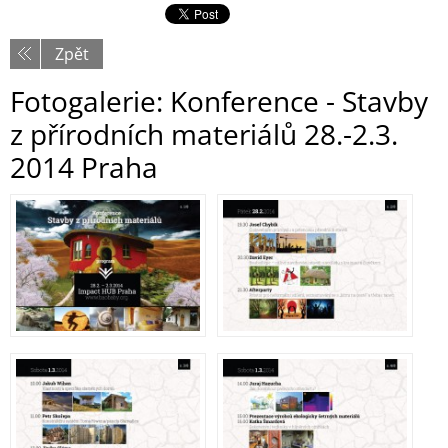
Zpět
Fotogalerie: Konference - Stavby
z přírodních materiálů 28.-2.3.
2014 Praha