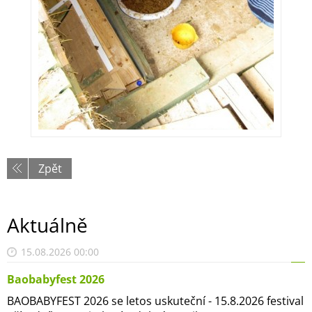
Zpět
Aktuálně
15.08.2026 00:00
Baobabyfest 2026
BAOBABYFEST 2026 se letos uskuteční - 15.8.2026 festival