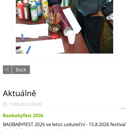
Back
Aktuálně
15/08/2026 00:00
Baobabyfest 2026
BAOBABYFEST 2026 se letos uskuteční - 15.8.2026 festival